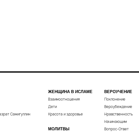
ЖЕНЩИНА В ИСЛАМЕ
ВЕРОУЧЕНИЕ
Взаимоотношения
Поклонение
Дети
Вероубеждение
азрат Самигуллин
Красота и здоровье
Нравственность
Начинающим
МОЛИТВЫ
Вопрос-Ответ