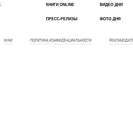
К
КНИГИ ONLINE
ВИДЕО ДНЯ
ПРЕСС-РЕЛИЗЫ
ФОТО ДНЯ
КУКИ
ПОЛИТИКА КОНФИДЕНЦИАЛЬНОСТИ
РЕКЛАМОДАТ