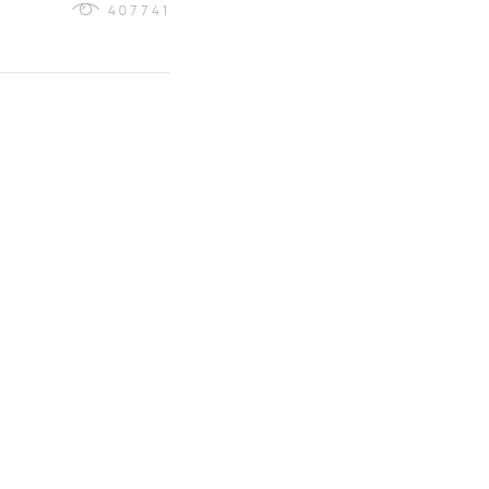
407741