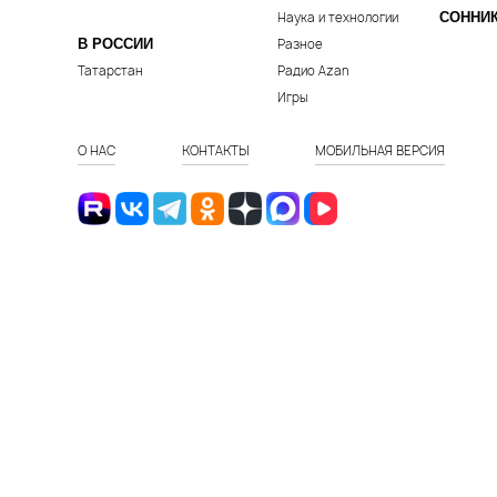
Наука и технологии
СОННИ
В РОССИИ
Разное
Татарстан
Радио Azan
Игры
О НАС
КОНТАКТЫ
МОБИЛЬНАЯ ВЕРСИЯ