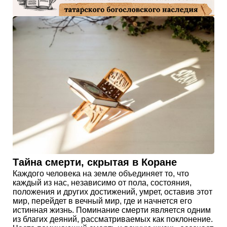
Тайна смерти, скрытая в Коране
Каждого человека на земле объединяет то, что
каждый из нас, независимо от пола, состояния,
положения и других достижений, умрет, оставив этот
мир, перейдет в вечный мир, где и начнется его
истинная жизнь. Поминание смерти является одним
из благих деяний, рассматриваемых как поклонение.