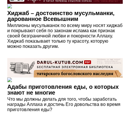
Хиджаб – достоинство мусульманки,
дарованное Всевышним
Миллионы мусульманок по всему миру носят хиджаб
и покрывают себя по законам ислама как признак
своей безграничной любви и покорности Аллаху.
Хиджаб показывает только ту красоту, которую
можно показать другим.
Адабы приготовления еды, о которых
знают не многие
Что мы должны делать для того, чтобы заработать
награды Аллаха и достичь Его довольства во время
приготовления еды?