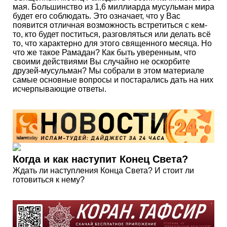
мая. Большинство из 1,6 миллиарда мусульман мира
будет его соблюдать. Это означает, что у Вас
появится отличная возможность встретиться с кем-
то, кто будет поститься, разговляться или делать всё
то, что характерно для этого священного месяца. Но
что же такое Рамадан? Как быть уверенным, что
своими действиями Вы случайно не оскорбите
друзей-мусульман? Мы собрали в этом материале
самые основные вопросы и постарались дать на них
исчерпывающие ответы.
Когда и как наступит Конец Света?
Ждать ли наступления Конца Света? И стоит ли
готовиться к нему?