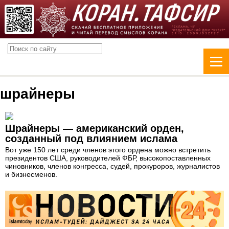
шрайнеры
Шрайнеры — американский орден,
созданный под влиянием ислама
Вот уже 150 лет среди членов этого ордена можно встретить
президентов США, руководителей ФБР, высокопоставленных
чиновников, членов конгресса, судей, прокуроров, журналистов
и бизнесменов.