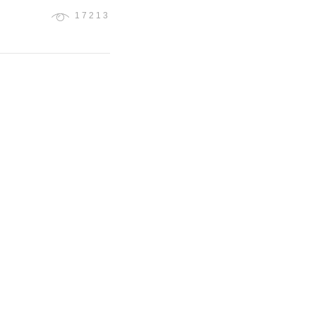
17213