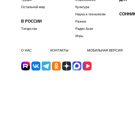
Остальной мир
Культура
СОННИ
Наука и технологии
В РОССИИ
Разное
Татарстан
Радио Azan
Игры
О НАС
КОНТАКТЫ
МОБИЛЬНАЯ ВЕРСИЯ