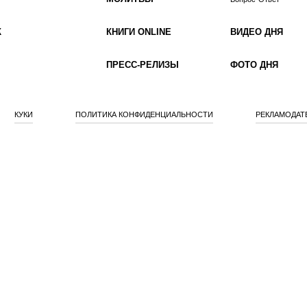
К
КНИГИ ONLINE
ВИДЕО ДНЯ
ПРЕСС-РЕЛИЗЫ
ФОТО ДНЯ
КУКИ
ПОЛИТИКА КОНФИДЕНЦИАЛЬНОСТИ
РЕКЛАМОДАТ