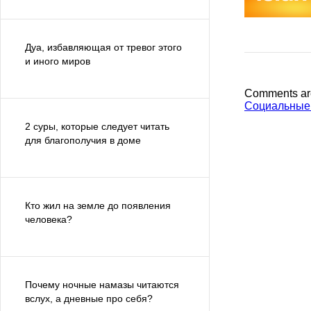
Дуа, избавляющая от тревог этого
и иного миров
Comments ar
Социальные
2 суры, которые следует читать
для благополучия в доме
Кто жил на земле до появления
человека?
Почему ночные намазы читаются
вслух, а дневные про себя?