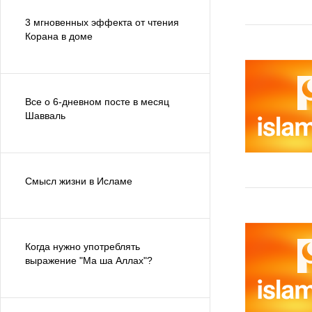
3 мгновенных эффекта от чтения
Корана в доме
Все о 6-дневном посте в месяц
Шавваль
Смысл жизни в Исламе
Когда нужно употреблять
выражение "Ма ша Аллах"?