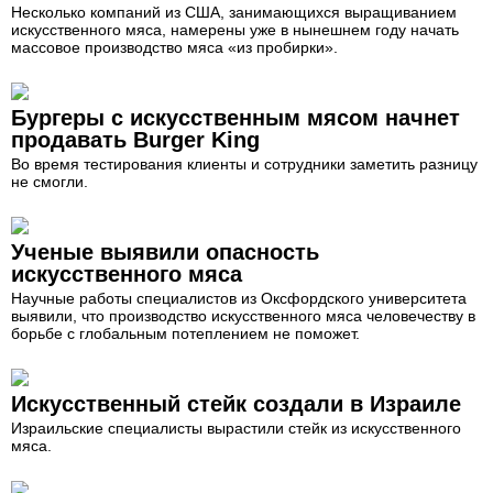
Несколько компаний из США, занимающихся выращиванием
искусственного мяса, намерены уже в нынешнем году начать
массовое производство мяса «из пробирки».
Бургеры с искусственным мясом начнет
продавать Burger King
Во время тестирования клиенты и сотрудники заметить разницу
не смогли.
Ученые выявили опасность
искусственного мяса
Научные работы специалистов из Оксфордского университета
выявили, что производство искусственного мяса человечеству в
борьбе с глобальным потеплением не поможет.
Искусственный стейк создали в Израиле
Израильские специалисты вырастили стейк из искусственного
мяса.