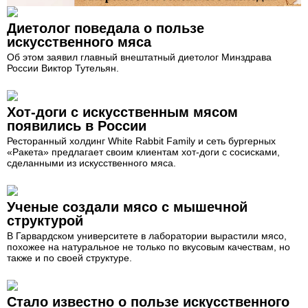
Диетолог поведала о пользе
искусственного мяса
Об этом заявил главный внештатный диетолог Минздрава
России Виктор Тутельян.
Хот-доги с искусственным мясом
появились в России
Ресторанный холдинг White Rabbit Family и cеть бургерных
«Ракета» предлагает своим клиентам хот-доги с сосисками,
сделанными из искусственного мяса.
Ученые создали мясо с мышечной
структурой
В Гарвардском университете в лаборатории вырастили мясо,
похожее на натуральное не только по вкусовым качествам, но
также и по своей структуре.
Стало известно о пользе искусственного