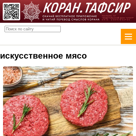
искусственное мясо