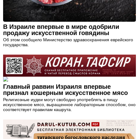
В Израиле впервые в мире одобрили
продажу искусственной говядины
Об этом сообщило Министерство здравоохранения еврейского
государства.
Главный раввин Израиля впервые
признал кошерным искусственное мясо
Религиозные иудеи могут свободно употреблять в пищу
искусственное мясо, выращенное лабораторным способом, оно
соответствует правилам кашрута.