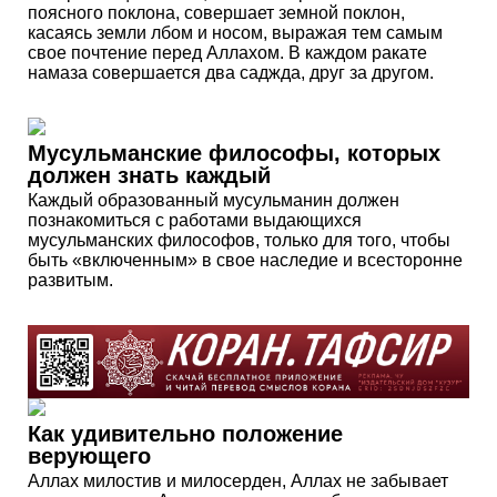
поясного поклона, совершает земной поклон,
касаясь земли лбом и носом, выражая тем самым
свое почтение перед Аллахом. В каждом ракате
намаза совершается два саджда, друг за другом.
Мусульманские философы, которых
должен знать каждый
Каждый образованный мусульманин должен
познакомиться с работами выдающихся
мусульманских философов, только для того, чтобы
быть «включенным» в свое наследие и всесторонне
развитым.
Как удивительно положение
верующего
Аллах милостив и милосерден, Аллах не забывает