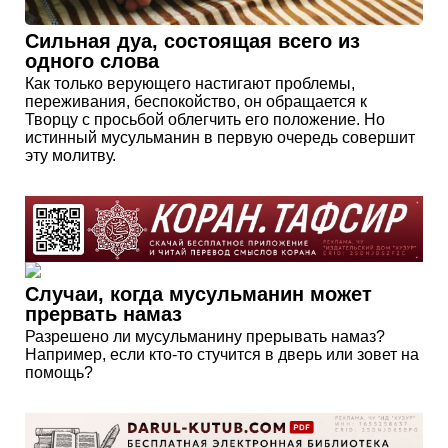
Сильная дуа, состоящая всего из
одного слова
Как только верующего настигают проблемы,
переживания, беспокойство, он обращается к
Творцу с просьбой облегчить его положение. Но
истинный мусульманин в первую очередь совершит
эту молитву.
Случаи, когда мусульманин может
прервать намаз
Разрешено ли мусульманину прерывать намаз?
Например, если кто-то стучится в дверь или зовет на
помощь?