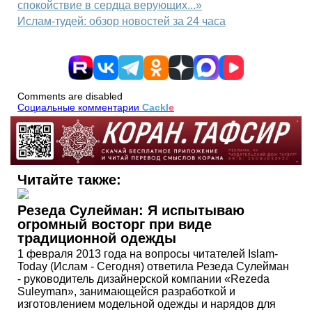
спокойствие в сердца верующих...»
Ислам-тудей: обзор новостей за 24 часа
Comments are disabled
Социальные комментарии
Cackl
e
Читайте также:
Резеда Сулейман: Я испытываю
огромный восторг при виде
традиционной одежды
1 февраля 2013 года на вопросы читателей Islam-
Today (Ислам - Сегодня) ответила Резеда Сулейман
- руководитель дизайнерской компании «Rezeda
Suleyman», занимающейся разработкой и
изготовлением модельной одежды и нарядов для