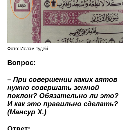
Фото: Ислам-тудей
Вопрос:
– При совершении каких аятов
нужно совершать земной
поклон? Обязательно ли это?
И как это правильно сделать?
(Мансур Х.)
Ответ: