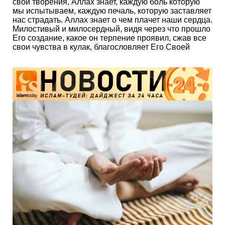
свои творения, Аллах знает, каждую боль которую
мы испытываем, каждую печаль, которую заставляет
нас страдать. Аллах знает о чем плачет наши сердца.
Милостивый и милосердный, видя через что прошло
Его создание, какое он терпение проявил, сжав все
свои чувства в кулак, благословляет Его Своей