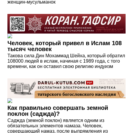
женщин-мусульманок
Человек, который привел в Ислам 108
тысяч человек
Такова сила Дин Мохаммад Шейха, который обратил
108000 людей в ислам, начиная с 1989 года, с того
времени, как он оставил свою религию индуизм
Как правильно совершать земной
поклон (саджда)?
Саджда (земной поклон) является одним из
обязательных элементов намаза. Человек,
совершающий намаз, после выпрямления из