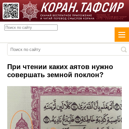
При чтении каких аятов нужно
совершать земной поклон?