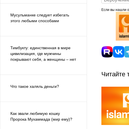
Если вы нашли ош
Мусульманке следует избегать
этого любыми способами
Тимбукту: единственная в мире
цивилизация, где мужчины
покрывают себя, а женщины ‒ нет
Читайте 
Что такое халяль деньги?
Как звали любимую кошку
Пророка Мухаммада (мир ему)?