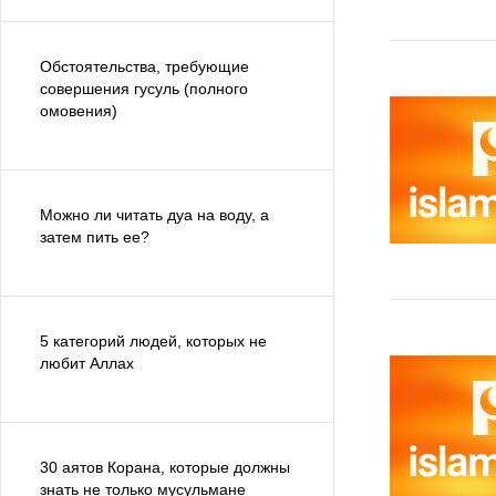
Обстоятельства, требующие
совершения гусуль (полного
омовения)
Можно ли читать дуа на воду, а
затем пить ее?
5 категорий людей, которых не
любит Аллах
30 аятов Корана, которые должны
знать не только мусульмане