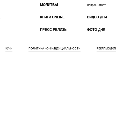
МОЛИТВЫ
Вопрос-Ответ
К
КНИГИ ONLINE
ВИДЕО ДНЯ
ПРЕСС-РЕЛИЗЫ
ФОТО ДНЯ
КУКИ
ПОЛИТИКА КОНФИДЕНЦИАЛЬНОСТИ
РЕКЛАМОДАТ