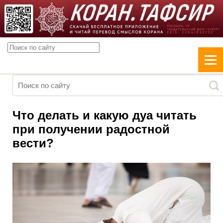
Что делать и какую дуа читать
при получении радостной
вести?