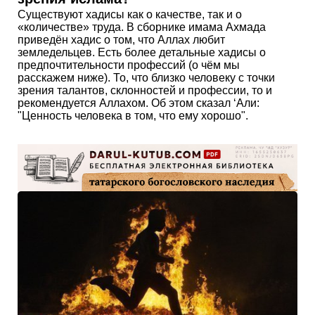
Существуют хадисы как о качестве, так и о
«количестве» труда. В сборнике имама Ахмада
приведён хадис о том, что Аллах любит
земледельцев. Есть более детальные хадисы о
предпочтительности профессий (о чём мы
расскажем ниже). То, что близко человеку с точки
зрения талантов, склонностей и профессии, то и
рекомендуется Аллахом. Об этом сказал ‘Али:
"Ценность человека в том, что ему хорошо".