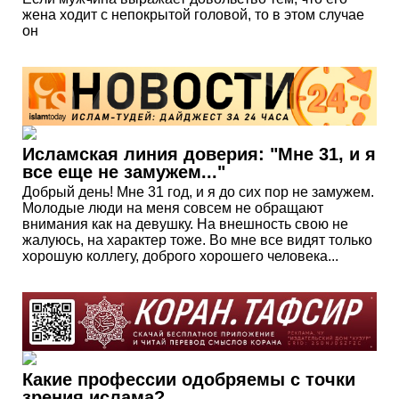
жена ходит с непокрытой головой, то в этом случае
он
Исламская линия доверия: "Мне 31, и я
все еще не замужем..."
Добрый день! Мне 31 год, и я до сих пор не замужем.
Молодые люди на меня совсем не обращают
внимания как на девушку. На внешность свою не
жалуюсь, на характер тоже. Во мне все видят только
хорошую коллегу, доброго хорошего человека...
Какие профессии одобряемы с точки
зрения ислама?