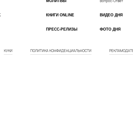
МОЛИТВЫ
Вопрос-Ответ
К
КНИГИ ONLINE
ВИДЕО ДНЯ
ПРЕСС-РЕЛИЗЫ
ФОТО ДНЯ
КУКИ
ПОЛИТИКА КОНФИДЕНЦИАЛЬНОСТИ
РЕКЛАМОДАТ