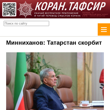
Минниханов: Татарстан скорбит