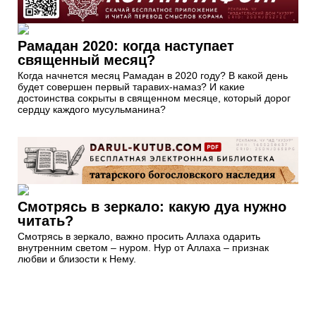
Рамадан 2020: когда наступает
священный месяц?
Когда начнется месяц Рамадан в 2020 году? В какой день
будет совершен первый таравих-намаз? И какие
достоинства сокрыты в священном месяце, который дорог
сердцу каждого мусульманина?
Смотрясь в зеркало: какую дуа нужно
читать?
Смотрясь в зеркало, важно просить Аллаха одарить
внутренним светом – нуром. Нур от Аллаха – признак
любви и близости к Нему.