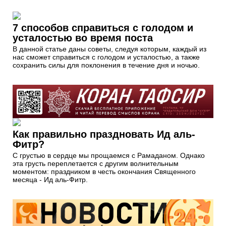
7 способов справиться с голодом и
усталостью во время поста
В данной статье даны советы, следуя которым, каждый из
нас сможет справиться с голодом и усталостью, а также
сохранить силы для поклонения в течение дня и ночью.
Как правильно праздновать Ид аль-
Фитр?
С грустью в сердце мы прощаемся с Рамаданом. Однако
эта грусть переплетается с другим волнительным
моментом: праздником в честь окончания Священного
месяца - Ид аль-Фитр.