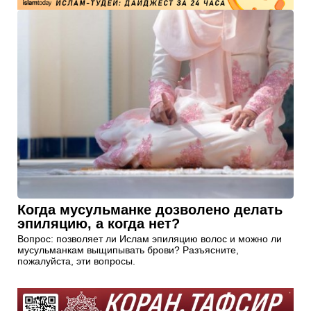
Когда мусульманке дозволено делать
эпиляцию, а когда нет?
Вопрос: позволяет ли Ислам эпиляцию волос и можно ли
мусульманкам выщипывать брови? Разъясните,
пожалуйста, эти вопросы.