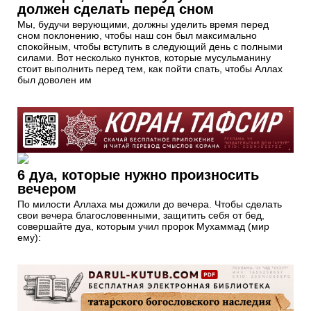
должен сделать перед сном
Мы, будучи верующими, должны уделить время перед
сном поклонению, чтобы наш сон был максимально
спокойным, чтобы вступить в следующий день с полными
силами. Вот несколько пунктов, которые мусульманину
стоит выполнить перед тем, как пойти спать, чтобы Аллах
был доволен им
6 дуа, которые нужно произносить
вечером
По милости Аллаха мы дожили до вечера. Чтобы сделать
свои вечера благословенными, защитить себя от бед,
совершайте дуа, которым учил пророк Мухаммад (мир
ему):