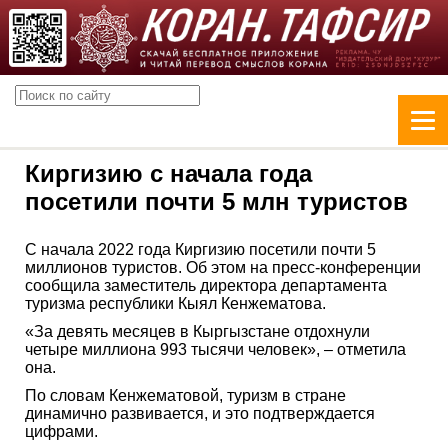
Киргизию с начала года
посетили почти 5 млн туристов
С начала 2022 года Киргизию посетили почти 5
миллионов туристов. Об этом на пресс-конференции
сообщила заместитель директора департамента
туризма республики Кыял Кенжематова.
«За девять месяцев в Кыргызстане отдохнули
четыре миллиона 993 тысячи человек», – отметила
она.
По словам Кенжематовой, туризм в стране
динамично развивается, и это подтверждается
цифрами.