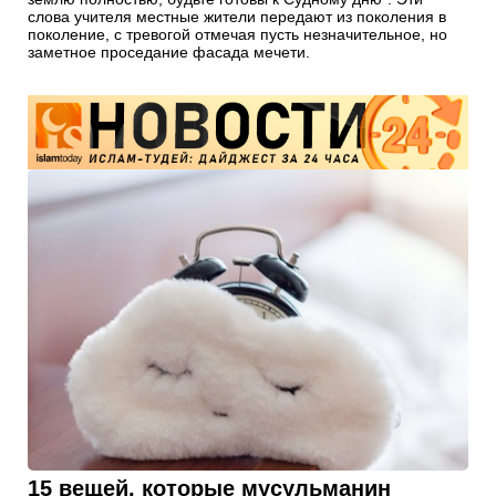
слова учителя местные жители передают из поколения в
поколение, с тревогой отмечая пусть незначительное, но
заметное проседание фасада мечети.
15 вещей, которые мусульманин