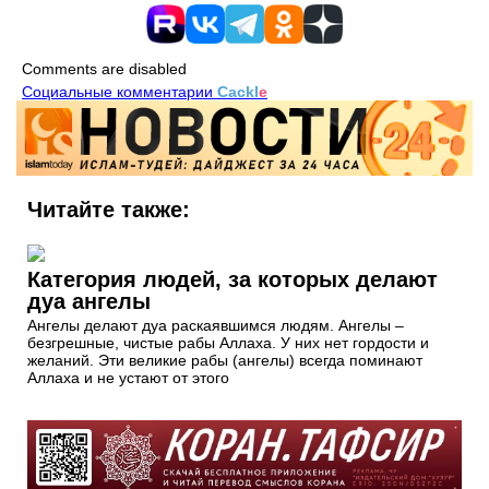
Comments are disabled
Социальные комментарии
Cackl
e
Читайте также:
Категория людей, за которых делают
дуа ангелы
Ангелы делают дуа раскаявшимся людям. Ангелы –
безгрешные, чистые рабы Аллаха. У них нет гордости и
желаний. Эти великие рабы (ангелы) всегда поминают
Аллаха и не устают от этого