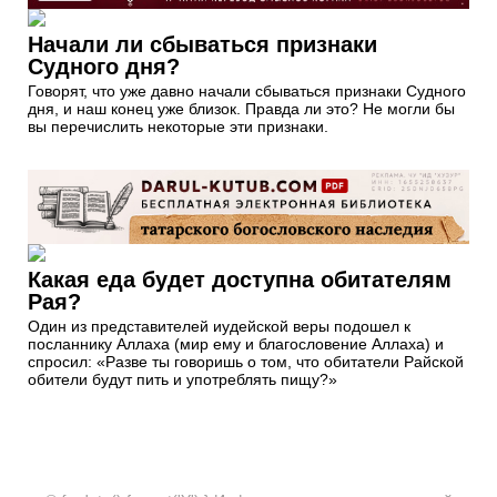
Начали ли сбываться признаки
Судного дня?
Говорят, что уже давно начали сбываться признаки Судного
дня, и наш конец уже близок. Правда ли это? Не могли бы
вы перечислить некоторые эти признаки.
Какая еда будет доступна обитателям
Рая?
Один из представителей иудейской веры подошел к
посланнику Аллаха (мир ему и благословение Аллаха) и
спросил: «Разве ты говоришь о том, что обитатели Райской
обители будут пить и употреблять пищу?»