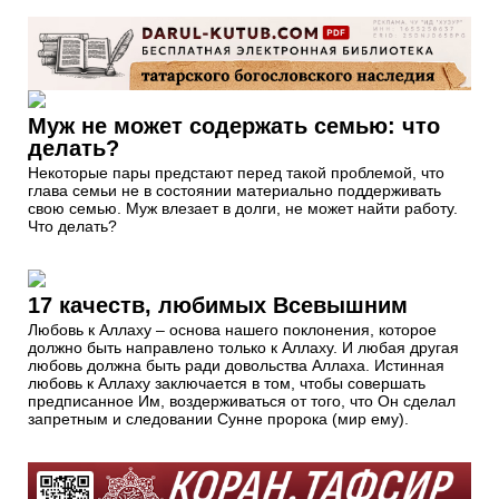
Муж не может содержать семью: что
делать?
Некоторые пары предстают перед такой проблемой, что
глава семьи не в состоянии материально поддерживать
свою семью. Муж влезает в долги, не может найти работу.
Что делать?
17 качеств, любимых Всевышним
Любовь к Аллаху – основа нашего поклонения, которое
должно быть направлено только к Аллаху. И любая другая
любовь должна быть ради довольства Аллаха. Истинная
любовь к Аллаху заключается в том, чтобы совершать
предписанное Им, воздерживаться от того, что Он сделал
запретным и следовании Сунне пророка (мир ему).