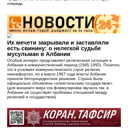
очередь.
Их мечети закрывали и заставляли
есть свинину: о нелегкой судьбе
мусульман в Албании
Особый интерес представляет религиозная ситуация в
Албании в коммунистический период (1945-1992). Понятно,
что в условиях коммунистического строя религии
некомфортно, но в марте 1967 года власти Албании
приняли беспрецедентное решение. Страна была
официально объявлена «атеистическим государством»
(для внешнего мира эта формулировка звучала так: в
Албании не существует проблемы отношений между
религией и государством).