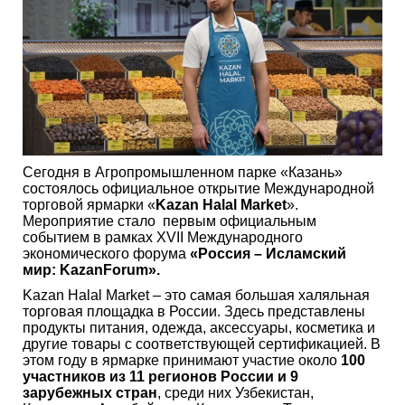
Сегодня в Агропромышленном парке «Казань»
состоялось официальное открытие Международной
торговой ярмарки «
Kazan Halal Market
».
Мероприятие стало первым официальным
событием в рамках XVII Международного
экономического форума
«Россия – Исламский
мир: KazanForum».
Kazan Halal Market – это самая большая халяльная
торговая площадка в России. Здесь представлены
продукты питания, одежда, аксессуары, косметика и
другие товары с соответствующей сертификацией. В
этом году в ярмарке принимают участие около
100
участников из 11 регионов России и 9
зарубежных стран
, среди них Узбекистан,