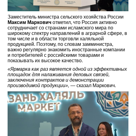
Заместитель министра сельского хозяйства России
Максим Маркович
отметил, что Россия активно
сотрудничает со странами исламского мира по
широкому спектру направлений в аграрной сфере, в
том числе и в области торговли халяльной
продукцией. Поэтому, по словам замминистра,
важно регулярно знакомить иностранные компании
и потребителей с российскими товарами и
показывать их высокое качество.
«Ярмарка как раз является одной из эффективных
площадок для налаживания деловых связей,
заключения контрактов и демонстрации
производимой продукции»,
— сказал Маркович.