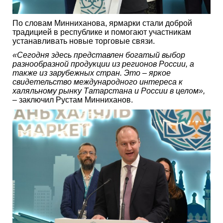
По словам Минниханова, ярмарки стали доброй
традицией в республике и помогают участникам
устанавливать новые торговые связи.
«Сегодня здесь представлен богатый выбор
разнообразной продукции из регионов России, а
также из зарубежных стран. Это – яркое
свидетельство международного интереса к
халяльному рынку Татарстана и России в целом»,
– заключил Рустам Минниханов.