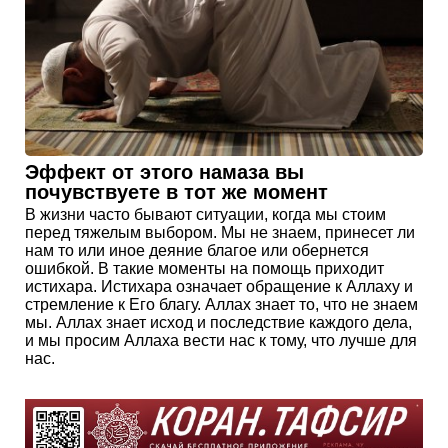
Эффект от этого намаза вы
почувствуете в тот же момент
В жизни часто бывают ситуации, когда мы стоим
перед тяжелым выбором. Мы не знаем, принесет ли
нам то или иное деяние благое или обернется
ошибкой. В такие моменты на помощь приходит
истихара. Истихара означает обращение к Аллаху и
стремление к Его благу. Аллах знает то, что не знаем
мы. Аллах знает исход и последствие каждого дела,
и мы просим Аллаха вести нас к тому, что лучше для
нас.