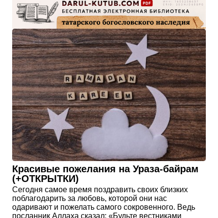
Красивые пожелания на Ураза-байрам
(+ОТКРЫТКИ)
Сегодня самое время поздравить своих близких
поблагодарить за любовь, которой они нас
одаривают и пожелать самого сокровенного. Ведь
посланник Аллаха сказал: «Будьте вестниками