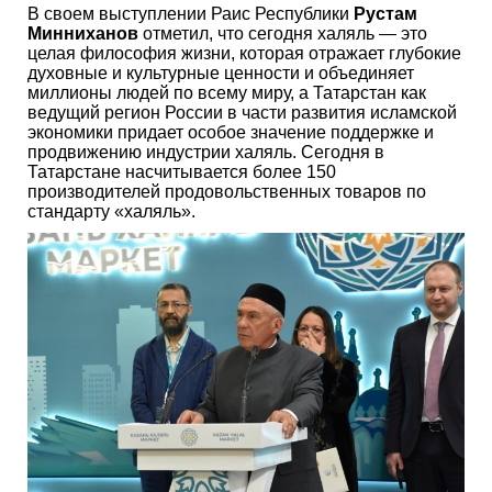
В своем выступлении Раис Республики
Рустам
Минниханов
отметил, что сегодня халяль — это
целая философия жизни, которая отражает глубокие
духовные и культурные ценности и объединяет
миллионы людей по всему миру, а Татарстан как
ведущий регион России в части развития исламской
экономики придает особое значение поддержке и
продвижению индустрии халяль. Сегодня в
Татарстане насчитывается более 150
производителей продовольственных товаров по
стандарту «халяль».