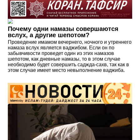
Почему одни намазы совершаются
вслух, а другие шепотом?
Проведение имамом вечернего, ночного и утреннего
намаза вслух является ваджибом. Если он по
забывчивости проведет один из этих намазов
шепотом, как дневные намазы, то в этом случае
необходимо будет совершить саджда-сахв, так как в
этом случае имеет место невыполнение ваджиба.