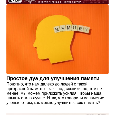
Простое дуа для улучшения памяти
Понятно, что нам далеко до людей с такой
прекрасной памятью, как сподвижники, но, тем не
менее, мы можем приложить усилия, чтобы наша
память стала лучше. Итак, что говорили исламские
ученые о том, как можно улучшить свою память?