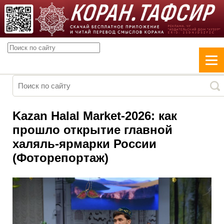
Kazan Halal Market-2026: как
прошло открытие главной
халяль-ярмарки России
(Фоторепортаж)