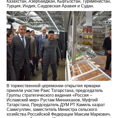
Казахстан, Азербайджан, Кыргызстан, Туркменистан,
Турция, Индия, Саудовская Аравия и Судан.
В торжественной церемонии открытия ярмарки
приняли участие Раис Татарстана, председатель
Группы стратегического видения «Россия –
Исламский мир» Рустам Минниханов, Муфтий
Татарстана, Председатель ДУМ РТ Камиль хазрат
Самигуллин, заместитель Министра сельского
хозяйства Российской Федерации Максим Маркович,