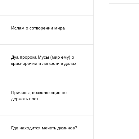
Ислам о сотворении мира
Дуа пророка Мусы (мир ему) о
красноречии и легкости в делах
Причины, позволяющие не
держать пост
Где находится мечеть джиннов?