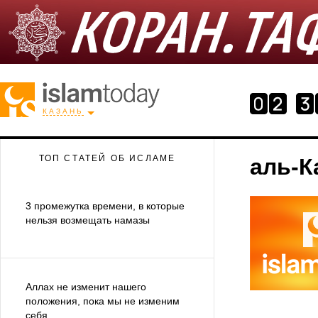
КАЗАНЬ
ТОП СТАТЕЙ ОБ ИСЛАМЕ
аль-К
3 промежутка времени, в которые
нельзя возмещать намазы
Аллах не изменит нашего
положения, пока мы не изменим
себя