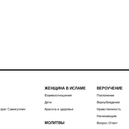
ЖЕНЩИНА В ИСЛАМЕ
ВЕРОУЧЕНИЕ
Взаимоотношения
Поклонение
Дети
Вероубеждение
азрат Самигуллин
Красота и здоровье
Нравственность
Начинающим
МОЛИТВЫ
Вопрос-Ответ