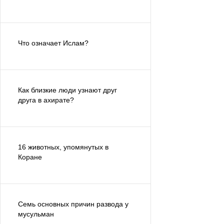
Что означает Ислам?
Как близкие люди узнают друг
друга в ахирате?
16 животных, упомянутых в
Коране
Семь основных причин развода у
мусульман