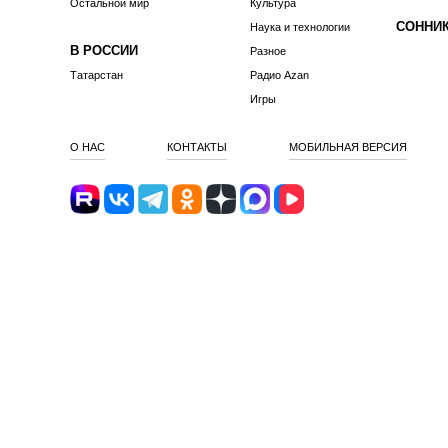
Остальной мир
Культура
СОННИ
Наука и технологии
В РОССИИ
Разное
Татарстан
Радио Azan
Игры
О НАС
КОНТАКТЫ
МОБИЛЬНАЯ ВЕРСИЯ