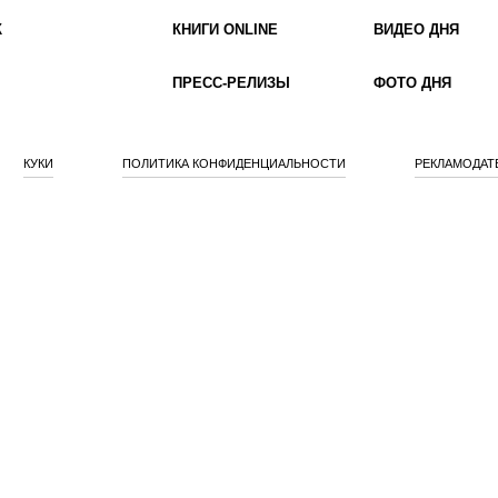
К
КНИГИ ONLINE
ВИДЕО ДНЯ
ПРЕСС-РЕЛИЗЫ
ФОТО ДНЯ
КУКИ
ПОЛИТИКА КОНФИДЕНЦИАЛЬНОСТИ
РЕКЛАМОДАТ