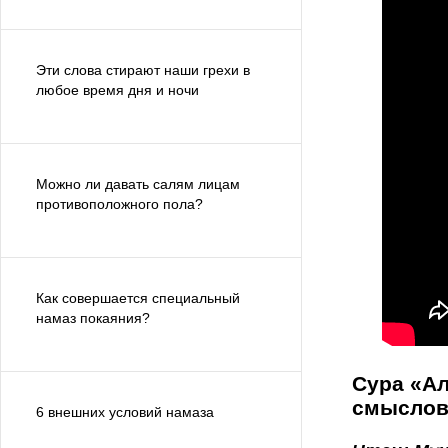
Эти слова стирают наши грехи в
любое время дня и ночи
Можно ли давать салям лицам
противоположного пола?
Как совершается специальный
намаз покаяния?
Сура «Ал
смыслов
6 внешних условий намаза