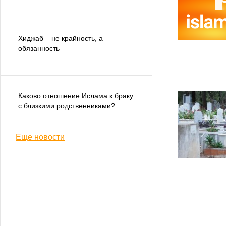
Хиджаб – не крайность, а
обязанность
Каково отношение Ислама к браку
с близкими родственниками?
Еще новости