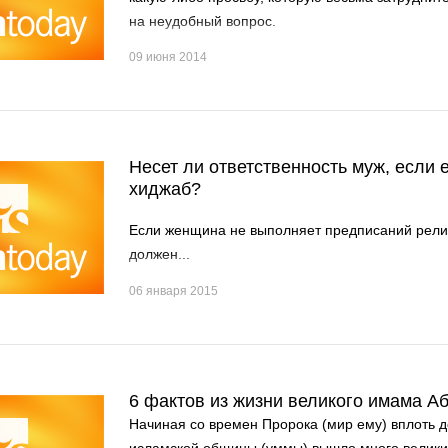
на неудобный вопрос.
09 июня 2014
Несет ли ответственность муж, если 
хиджаб?
Если женщина не выполняет предписаний рели
должен...
06 января 2015
6 фактов из жизни великого имама 
Начиная со времен Пророка (мир ему) вплоть д