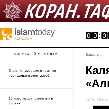
КАЗАНЬ
ТОП СТАТЕЙ ОБ ИСЛАМЕ
Видео дня
Кал
Знают ли умершие о том, что
происходит в этом мире?
«Ал
16 животных, упомянутых в
09:42 , 02 мар
Коране