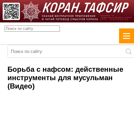
Борьба с нафсом: действенные
инструменты для мусульман
(Видео)