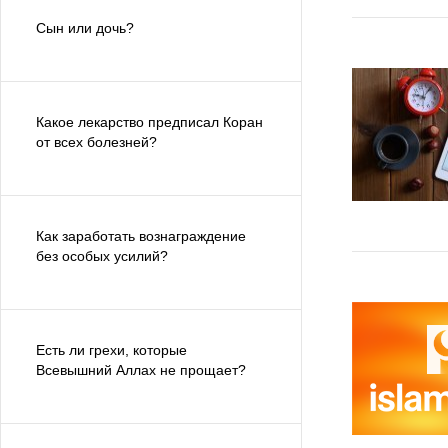
Сын или дочь?
Какое лекарство предписал Коран
от всех болезней?
Как заработать вознаграждение
без особых усилий?
Есть ли грехи, которые
Всевышний Аллах не прощает?