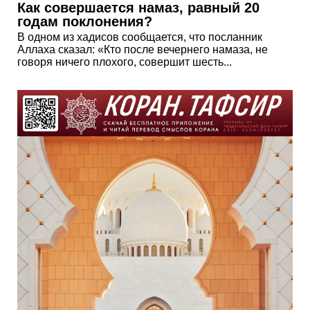
Как совершается намаз, равный 20
годам поклонения?
В одном из хадисов сообщается, что посланник
Аллаха сказал: «Кто после вечернего намаза, не
говоря ничего плохого, совершит шесть...