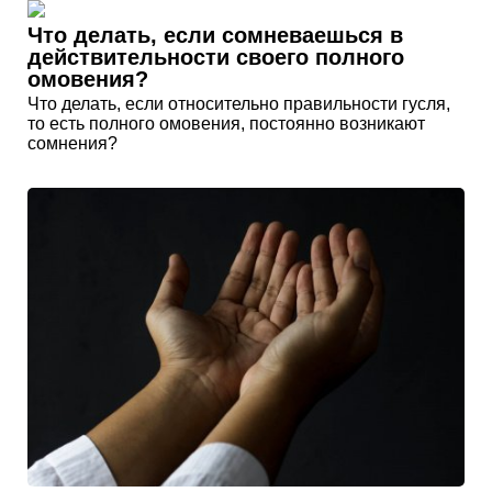
Что делать, если сомневаешься в
действительности своего полного
омовения?
Что делать, если относительно правильности гусля,
то есть полного омовения, постоянно возникают
сомнения?