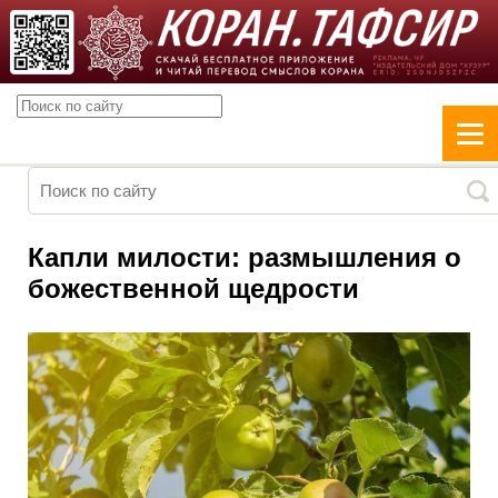
Капли милости: размышления о
божественной щедрости