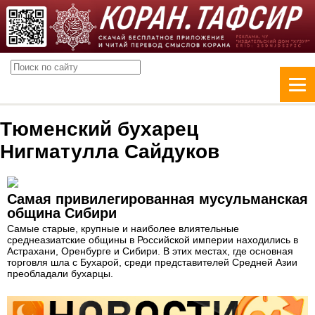
Тюменский бухарец
Нигматулла Сайдуков
Самая привилегированная мусульманская
община Сибири
Самые старые, крупные и наиболее влиятельные
среднеазиатские общины в Российской империи находились в
Астрахани, Оренбурге и Сибири. В этих местах, где основная
торговля шла с Бухарой, среди представителей Средней Азии
преобладали бухарцы.