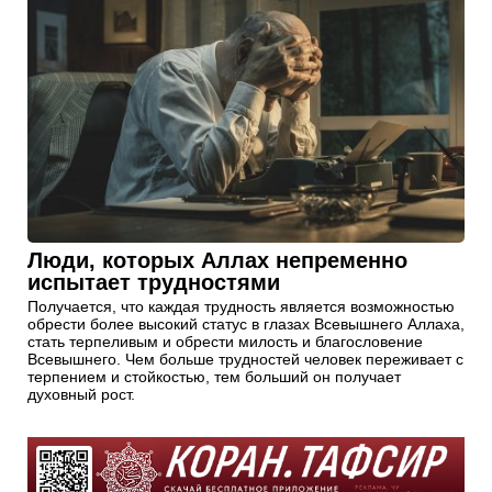
Люди, которых Аллах непременно
испытает трудностями
Получается, что каждая трудность является возможностью
обрести более высокий статус в глазах Всевышнего Аллаха,
стать терпеливым и обрести милость и благословение
Всевышнего. Чем больше трудностей человек переживает с
терпением и стойкостью, тем больший он получает
духовный рост.