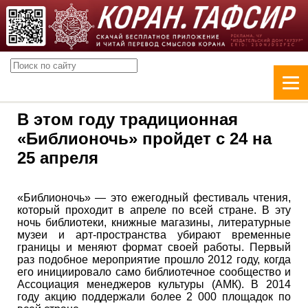
В этом году традиционная
«Библионочь» пройдет с 24 на
25 апреля
«Библионочь» — это ежегодный фестиваль чтения,
который проходит в апреле по всей стране. В эту
ночь библиотеки, книжные магазины, литературные
музеи и арт-пространства убирают временные
границы и меняют формат своей работы. Первый
раз подобное мероприятие прошло 2012 году, когда
его инициировало само библиотечное сообщество и
Ассоциация менеджеров культуры (АМК). В 2014
году акцию поддержали более 2 000 площадок по