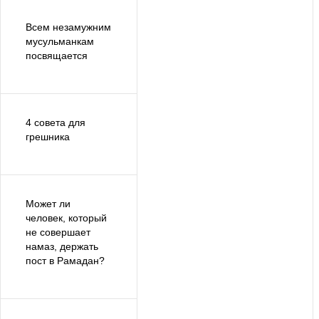
Всем незамужним
мусульманкам
посвящается
4 совета для
грешника
Может ли
человек, который
не совершает
намаз, держать
пост в Рамадан?