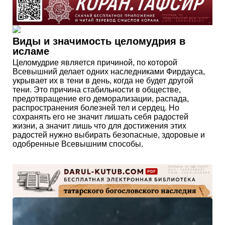
Виды и значимость целомудрия в
исламе
Целомудрие является причиной, по которой
Всевышний делает одних наследниками Фирдауса,
укрывает их в тени в день, когда не будет другой
тени. Это причина стабильности в обществе,
предотвращение его деморализации, распада,
распространения болезней тел и сердец. Но
сохранять его не значит лишать себя радостей
жизни, а значит лишь что для достижения этих
радостей нужно выбирать безопасные, здоровые и
одобренные Всевышним способы.