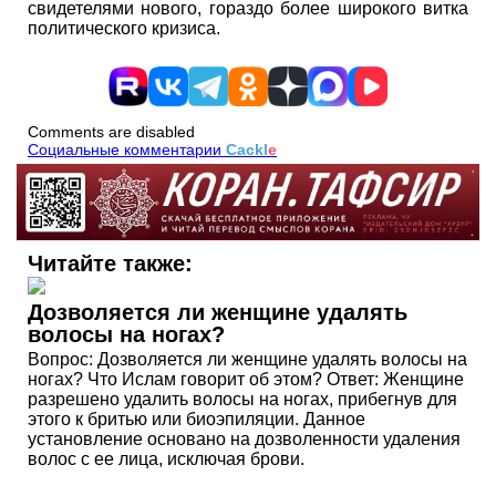
свидетелями нового, гораздо более широкого витка
политического кризиса.
Comments are disabled
Социальные комментарии
Cackl
e
Читайте также:
Дозволяется ли женщине удалять
волосы на ногах?
Вопрос: Дозволяется ли женщине удалять волосы на
ногах? Что Ислам говорит об этом? Ответ: Женщине
разрешено удалить волосы на ногах, прибегнув для
этого к бритью или биоэпиляции. Данное
установление основано на дозволенности удаления
волос с ее лица, исключая брови.