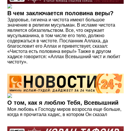
В чем заключается половина веры?
Здоровье, гигиена и чистота имеют большое
значение в религии мусульман. В исламе чистота
является обязательством. Все, что окружает
мусульманина, в том числе его тело, должно
содержаться в чистоте. Посланник Аллаха, да
благословит его Аллах и приветствует, сказал:
«Чистота есть половина веры!» Также в другом
хадисе говорится: «Аллах Всевышний чист и любит
чистоту».
О том, как я люблю Тебя, Всевышний
Моя любовь к Господу миров возросла еще больше,
когда я прочитала хадис, в котором Он сказал