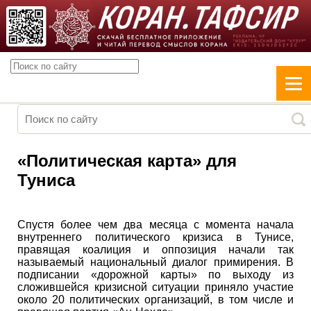
«Политическая карта» для
Туниса
Спустя более чем два месяца с момента начала
внутреннего политического кризиса в Тунисе,
правящая коалиция и оппозиция начали так
называемый национальный диалог примирения. В
подписании «дорожной карты» по выходу из
сложившейся кризисной ситуации приняло участие
около 20 политических организаций, в том числе и