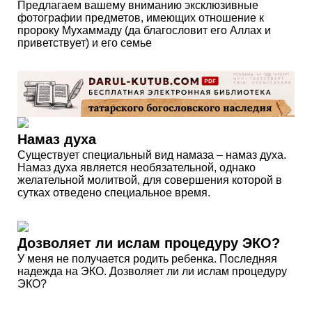
Предлагаем вашему вниманию эксклюзивные
фотографии предметов, имеющих отношение к
пророку Мухаммаду (да благословит его Аллах и
приветствует) и его семье
Намаз духа
Существует специальный вид намаза – намаз духа.
Намаз духа является необязательной, однако
желательной молитвой, для совершения которой в
сутках отведено специальное время.
Дозволяет ли ислам процедуру ЭКО?
У меня не получается родить ребенка. Последняя
надежда на ЭКО. Дозволяет ли ли ислам процедуру
ЭКО?