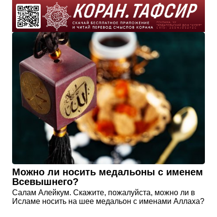
Можно ли носить медальоны с именем
Всевышнего?
Салам Алейкум. Скажите, пожалуйста, можно ли в
Исламе носить на шее медальон с именами Аллаха?