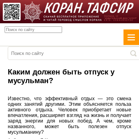
Каким должен быть отпуск у
мусульман?
Известно, что эффективный отдых — это смена
одних занятий другими. Этим объясняется польза
активного отдыха. Человек приобретает новые
впечатления, расширяет взгляд на жизнь и получает
заряд энергии для новых побед. А чем, кроме
названного, может быть полезен отпуск
мусульманину?