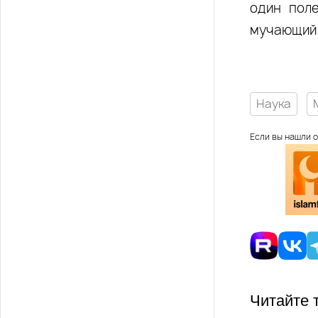
один поле
мучающий 
Наука
Если вы нашли о
Читайте 