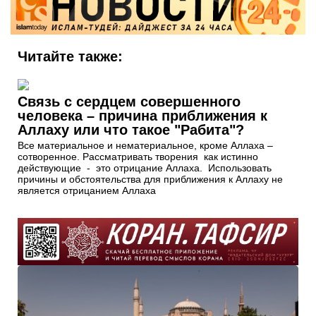
Читайте также:
Связь с сердцем совершенного
человека – причина приближения к
Аллаху или что такое "Рабита"?
Все материальное и нематериальное, кроме Аллаха –
сотворенное. Рассматривать творения как истинно
действующие - это отрицание Аллаха. Использовать
причины и обстоятельства для приближения к Аллаху не
является отрицанием Аллаха