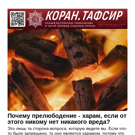
Почему прелюбодение - харам, если от
этого никому нет никакого вреда?
Это лишь та сторона вопроса, которую видите вы. Если что-
то было запрещено, то оно является харамом, потому что