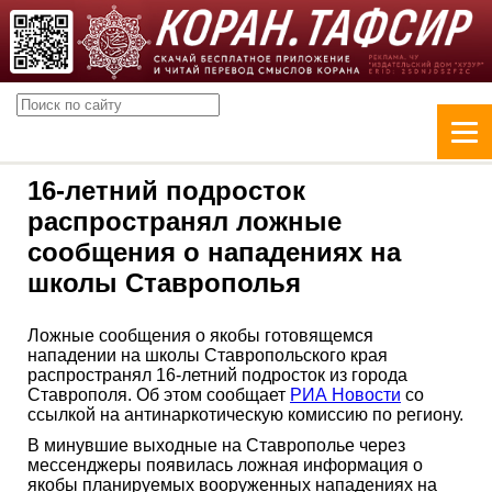
16-летний подросток
распространял ложные
сообщения о нападениях на
школы Ставрополья
Ложные сообщения о якобы готовящемся
нападении на школы Ставропольского края
распространял 16-летний подросток из города
Ставрополя. Об этом сообщает
РИА Новости
со
ссылкой на антинаркотическую комиссию по региону.
В минувшие выходные на Ставрополье через
мессенджеры появилась ложная информация о
якобы планируемых вооруженных нападениях на