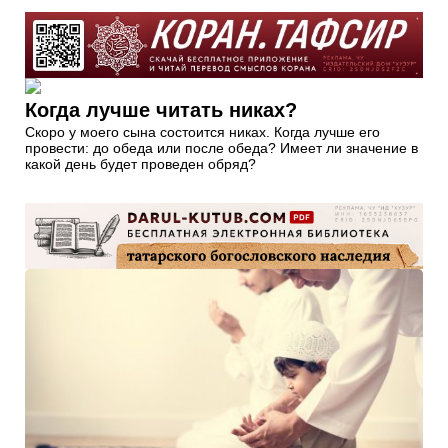
Когда лучше читать никах?
Скоро у моего сына состоится никах. Когда лучше его
провести: до обеда или после обеда? Имеет ли значение в
какой день будет проведен обряд?