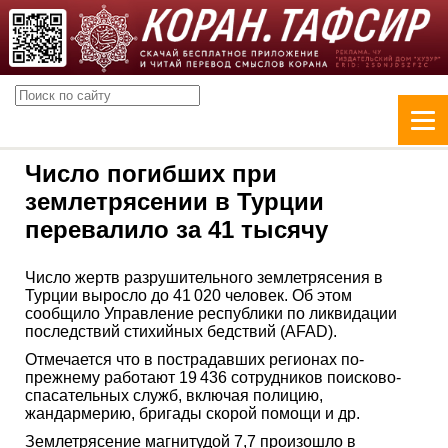
Число погибших при
землетрясении в Турции
перевалило за 41 тысячу
Число жертв разрушительного землетрясения в
Турции выросло до 41 020 человек. Об этом
сообщило Управление республики по ликвидации
последствий стихийных бедствий (AFAD).
Отмечается что в пострадавших регионах по-
прежнему работают 19 436 сотрудников поисково-
спасательных служб, включая полицию,
жандармерию, бригады скорой помощи и др.
Землетрясение магнитудой 7,7 произошло в