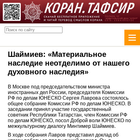
Шаймиев: «Материальное
наследие неотделимо от нашего
духовного наследия»
В Москве под председательством министра
иностранных дел России, председателя Комиссии
РФ по делам ЮНЕСКО Сергея Лаврова состоялось
общее собрание Комиссии РФ по делам ЮНЕСКО. В
заседании принял участие государственный
советник Республики Татарстан, член Комиссии РФ
по делам ЮНЕСКО, посол Доброй воли ЮНЕСКО по
межкультурному диалогу Минтимер Шаймиев.
В ходе собрания Лавров представил доклад об