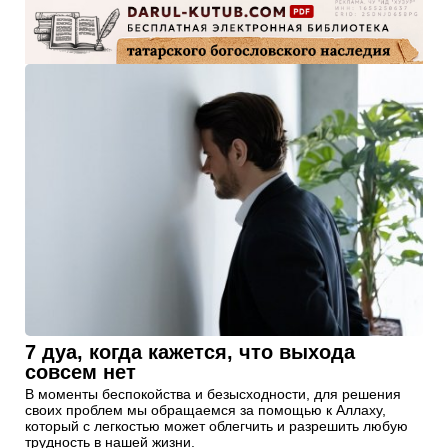
7 дуа, когда кажется, что выхода
совсем нет
В моменты беспокойства и безысходности, для решения
своих проблем мы обращаемся за помощью к Аллаху,
который с легкостью может облегчить и разрешить любую
трудность в нашей жизни.