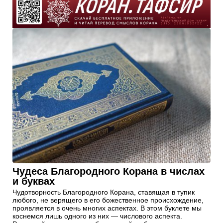
Чудеса Благородного Корана в числах
и буквах
Чудотворность Благородного Корана, ставящая в тупик
любого, не верящего в его божественное происхождение,
проявляется в очень многих аспектах. В этом буклете мы
коснемся лишь одного из них — числового аспекта.