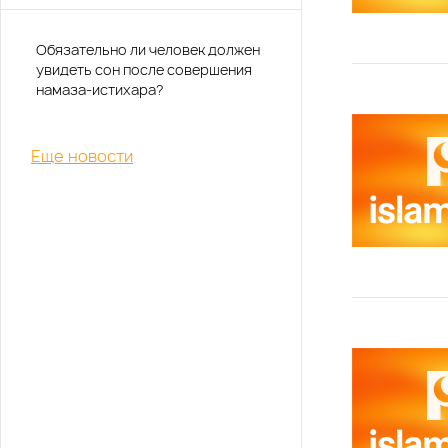
Обязательно ли человек должен
увидеть сон после совершения
намаза-истихара?
Еще новости