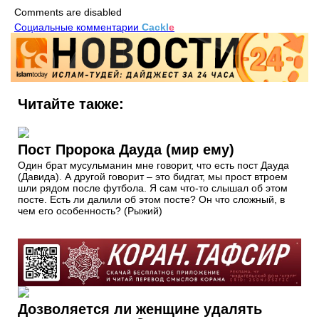
Comments are disabled
Социальные комментарии
Cackl
e
Читайте также:
Пост Пророка Дауда (мир ему)
Один брат мусульманин мне говорит, что есть пост Дауда
(Давида). А другой говорит – это бидгат, мы прост втроем
шли рядом после футбола. Я сам что-то слышал об этом
посте. Есть ли далили об этом посте? Он что сложный, в
чем его особенность? (Рыжий)
Дозволяется ли женщине удалять