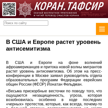
В США и Европе растет уровень
антисемитизма
В США и Европе на фоне волнений
афроамериканцев и притока новой волны мигрантов
растет уровень антисемитизма. Об этом на пресс-
конференции в Москве заявил руководитель отдела
образовательных программ Федерации еврейских
общин России (ФЕОР) Йонатан Фельдман.
«Весьма прискорбные весточки по поводу того, что
ощущаются незащищенность, угроза, которая
возобновилась особенно в ходе последних
«черных» протестов, которые, как всегда, почему-то