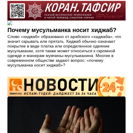
Почему мусульманка носит хиджаб?
Слово «хиджаб» образовано от арабского «хаджаба», что
значит скрывать или прятать. Хиджаб обычно означает
покрытие в виде платка или определенное одеяние
мусульманки, хотя также может относиться к скромной
одежде и манерам мужчины-мусульманина. Многие в
современном обществе задают вопрос: «почему
мусульманка носит хиджаб»?