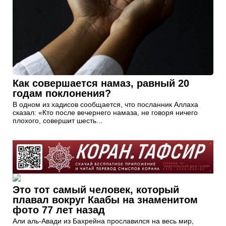
Как совершается намаз, равный 20
годам поклонения?
В одном из хадисов сообщается, что посланник Аллаха
сказал: «Кто после вечернего намаза, не говоря ничего
плохого, совершит шесть...
Это тот самый человек, который
плавал вокруг Каабы на знаменитом
фото 77 лет назад
Али аль-Авади из Бахрейна прославился на весь мир,