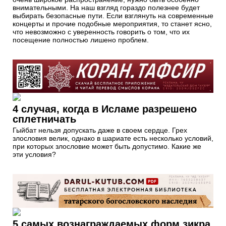
внимательными. На наш взгляд гораздо полезнее будет
выбирать безопасные пути. Если взглянуть на современные
концерты и прочие подобные мероприятия, то станет ясно,
что невозможно с уверенность говорить о том, что их
посещение полностью лишено проблем.
4 случая, когда в Исламе разрешено
сплетничать
Гыйбат нельзя допускать даже в своем сердце. Грех
злословия велик, однако в шариате есть несколько условий,
при которых злословие может быть допустимо. Какие же
эти условия?
5 самых вознаграждаемых форм зикра