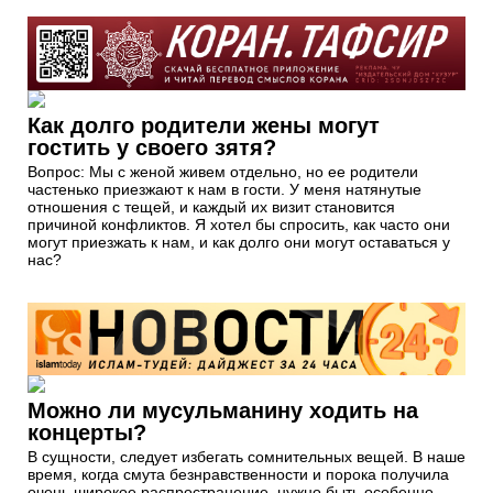
Как долго родители жены могут
гостить у своего зятя?
Вопрос: Мы с женой живем отдельно, но ее родители
частенько приезжают к нам в гости. У меня натянутые
отношения с тещей, и каждый их визит становится
причиной конфликтов. Я хотел бы спросить, как часто они
могут приезжать к нам, и как долго они могут оставаться у
нас?
Можно ли мусульманину ходить на
концерты?
В сущности, следует избегать сомнительных вещей. В наше
время, когда смута безнравственности и порока получила
очень широкое распространение, нужно быть особенно