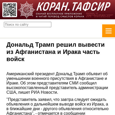
Дональд Трамп решил вывести
из Афганистана и Ирака часть
войск
Американский президент Дональд Трамп объявит об
уменьшении военного присутствия в Афганистане и
Ираке. Об этом представителям СМИ сообщил
высокопоставленный представитель администрации
США, пишет РИА Новости.
"Представитель заявил, что завтра следует ожидать
объявления о дальнейшем выводе войск из Ирака, а
в ближайшие дни - другого объявления относительно
Афганистана", - отмечается в сообщении