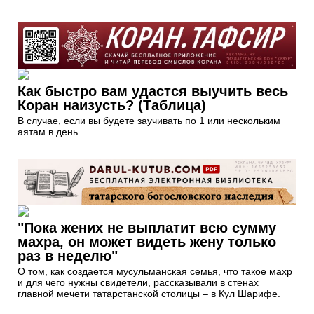
Как быстро вам удастся выучить весь
Коран наизусть? (Таблица)
В случае, если вы будете заучивать по 1 или нескольким
аятам в день.
"Пока жених не выплатит всю сумму
махра, он может видеть жену только
раз в неделю"
О том, как создается мусульманская семья, что такое махр
и для чего нужны свидетели, рассказывали в стенах
главной мечети татарстанской столицы – в Кул Шарифе.