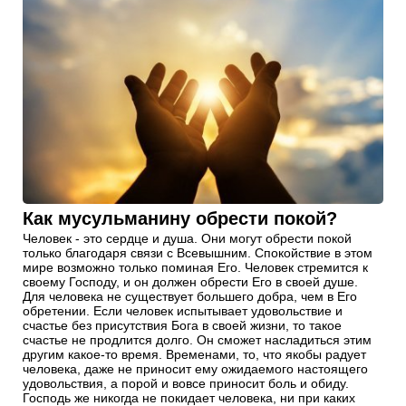
Как мусульманину обрести покой?
Человек - это сердце и душа. Они могут обрести покой
только благодаря связи с Всевышним. Спокойствие в этом
мире возможно только поминая Его. Человек стремится к
своему Господу, и он должен обрести Его в своей душе.
Для человека не существует большего добра, чем в Его
обретении. Если человек испытывает удовольствие и
счастье без присутствия Бога в своей жизни, то такое
счастье не продлится долго. Он сможет насладиться этим
другим какое-то время. Временами, то, что якобы радует
человека, даже не приносит ему ожидаемого настоящего
удовольствия, а порой и вовсе приносит боль и обиду.
Господь же никогда не покидает человека, ни при каких