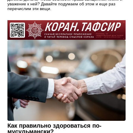
уважение к ней? Давайте подумаем об этом и еще раз
перечислим эти вещи.
Как правильно здороваться по-
мусульмански?