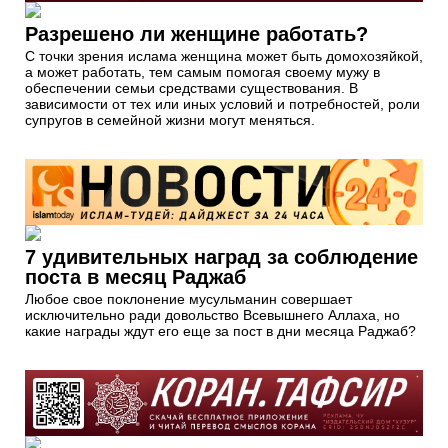
Разрешено ли женщине работать?
С точки зрения ислама женщина может быть домохозяйкой,
а может работать, тем самым помогая своему мужу в
обеспечении семьи средствами существования. В
зависимости от тех или иных условий и потребностей, роли
супругов в семейной жизни могут меняться.
7 удивительных наград за соблюдение
поста в месяц Раджаб
Любое свое поклонение мусульманин совершает
исключительно ради довольство Всевышнего Аллаха, но
какие награды ждут его еще за пост в дни месяца Раджаб?