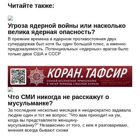
Читайте также:
Угроза ядерной войны или насколько
велика ядерная опасность?
В прежние времена в ядерном противостояния двух
супердержав был хотя бы один большой плюс, а именно:
предсказуемость. Потенциальных «ядерных» врагов было
только двое США и СССР
Что СМИ никогда не расскажут о
мусульманке?
За последние несколько месяцев я неоднократно задавала
людям один и тот же вопрос: "Что вам приходит на ум,
когда вы представляете женщину-
мусульманку?" Независимо от того, с кем я разговариваю,
мнения всегда бывают схожи