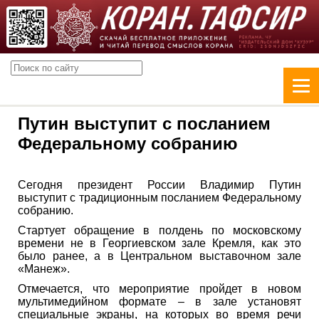
Путин выступит с посланием
Федеральному собранию
Сегодня президент России Владимир Путин
выступит с традиционным посланием Федеральному
собранию.
Стартует обращение в полдень по московскому
времени не в Георгиевском зале Кремля, как это
было ранее, а в Центральном выставочном зале
«Манеж».
Отмечается, что мероприятие пройдет в новом
мультимедийном формате – в зале установят
специальные экраны, на которых во время речи