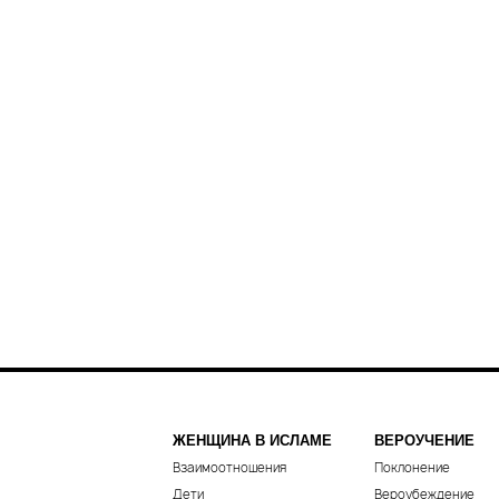
ЖЕНЩИНА В ИСЛАМЕ
ВЕРОУЧЕНИЕ
Взаимоотношения
Поклонение
Дети
Вероубеждение