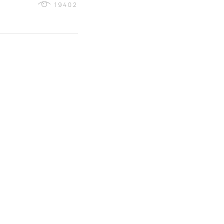
19402