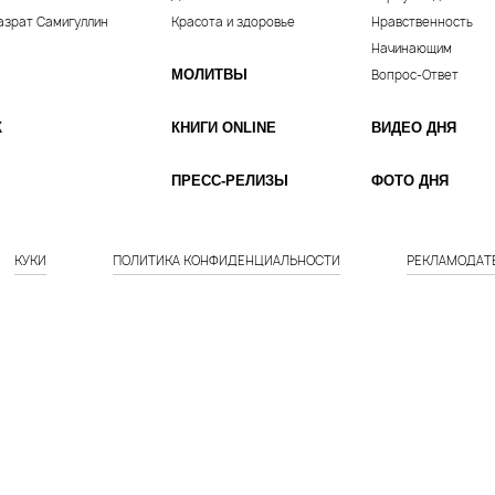
азрат Самигуллин
Красота и здоровье
Нравственность
Начинающим
МОЛИТВЫ
Вопрос-Ответ
К
КНИГИ ONLINE
ВИДЕО ДНЯ
ПРЕСС-РЕЛИЗЫ
ФОТО ДНЯ
КУКИ
ПОЛИТИКА КОНФИДЕНЦИАЛЬНОСТИ
РЕКЛАМОДАТ