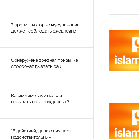
7 правил, которые мусульманин
должен соблюдать ежедневно
Обнаружена вредная привычка,
способная вызвать рак
Какими именами нельзя
называть новорожденных?
13 действий, делающих пост
недействительным