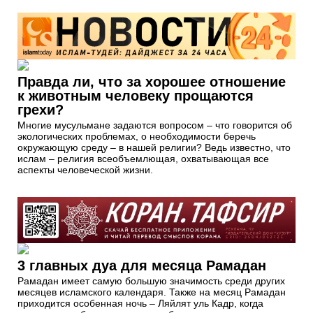
Правда ли, что за хорошее отношение
к животным человеку прощаются
грехи?
Многие мусульмане задаются вопросом – что говорится об
экологических проблемах, о необходимости беречь
окружающую среду – в нашей религии? Ведь известно, что
ислам – религия всеобъемлющая, охватывающая все
аспекты человеческой жизни.
3 главных дуа для месяца Рамадан
Рамадан имеет самую большую значимость среди других
месяцев исламского календаря. Также на месяц Рамадан
приходится особенная ночь – Ляйлят уль Кадр, когда