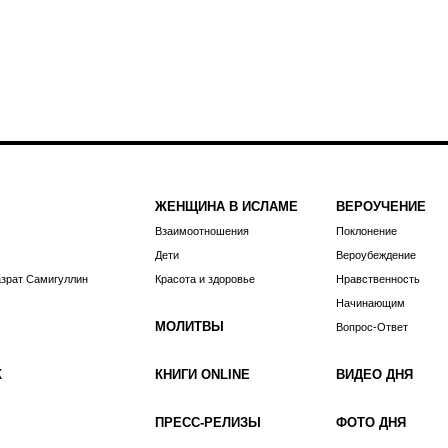
ЖЕНЩИНА В ИСЛАМЕ
ВЕРОУЧЕНИЕ
Взаимоотношения
Поклонение
Дети
Вероубеждение
азрат Самигуллин
Красота и здоровье
Нравственность
Начинающим
МОЛИТВЫ
Вопрос-Ответ
К
КНИГИ ONLINE
ВИДЕО ДНЯ
ПРЕСС-РЕЛИЗЫ
ФОТО ДНЯ