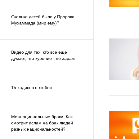
Сколько детей было у Пророка
Мухаммада (мир ему)?
Видео для тех, кто все еще
думает, что курение - не харам
15 хадисов о любви
Межнациональные браки. Как
смотрит ислам на брак людей
разных национальностей?