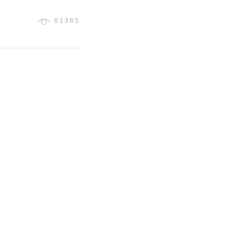
61385