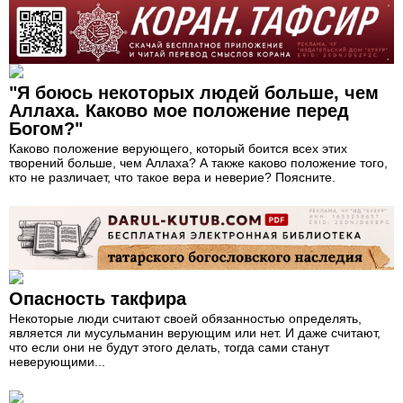
"Я боюсь некоторых людей больше, чем
Аллаха. Каково мое положение перед
Богом?"
Каково положение верующего, который боится всех этих
творений больше, чем Аллаха? А также каково положение того,
кто не различает, что такое вера и неверие? Поясните.
Опасность такфира
Некоторые люди считают своей обязанностью определять,
является ли мусульманин верующим или нет. И даже считают,
что если они не будут этого делать, тогда сами станут
неверующими...