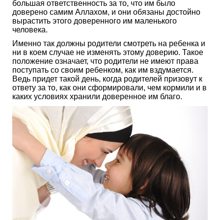
большая ответственность за то, что им было
доверено самим Аллахом, и они обязаны достойно
вырастить этого доверенного им маленького
человека.
Именно так должны родители смотреть на ребенка и
ни в коем случае не изменять этому доверию. Такое
положение означает, что родители не имеют права
поступать со своим ребенком, как им вздумается.
Ведь придет такой день, когда родителей призовут к
ответу за то, как они сформировали, чем кормили и в
каких условиях хранили доверенное им благо.