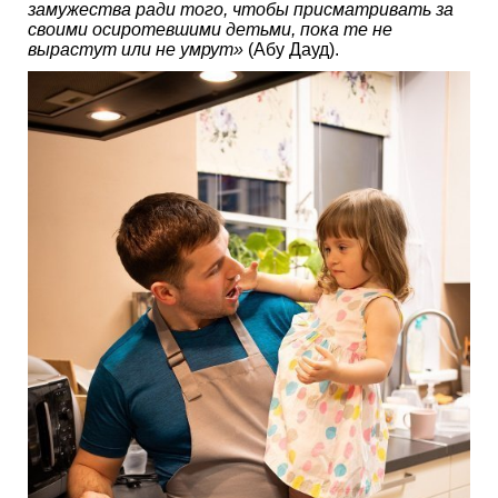
замужества ради того, чтобы присматривать за
своими осиротевшими детьми, пока те не
вырастут или не умрут»
(Абу Дауд).