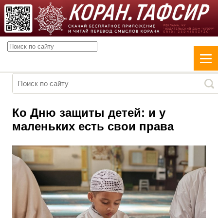
Ко Дню защиты детей: и у
маленьких есть свои права