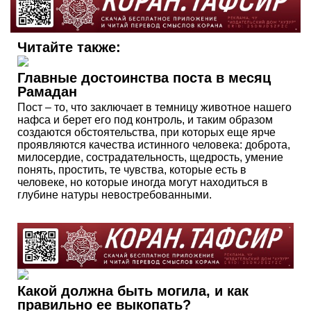
Читайте также:
Главные достоинства поста в месяц
Рамадан
Пост – то, что заключает в темницу животное нашего
нафса и берет его под контроль, и таким образом
создаются обстоятельства, при которых еще ярче
проявляются качества истинного человека: доброта,
милосердие, сострадательность, щедрость, умение
понять, простить, те чувства, которые есть в
человеке, но которые иногда могут находиться в
глубине натуры невостребованными.
Какой должна быть могила, и как
правильно ее выкопать?