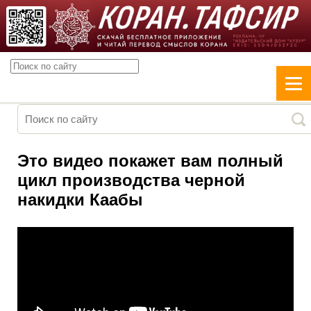
Это видео покажет вам полный
цикл производства черной
накидки Каабы