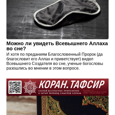
Можно ли увидеть Всевышнего Аллаха
во сне?
И хотя по преданиям Благословенный Пророк (да
благословит его Аллах и приветствует) видел
Всевышнего Создателя во сне, ученые богословы
разошлись во мнении в этом вопросе.