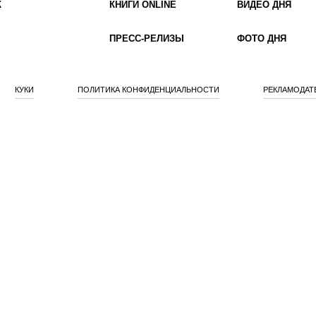
К
КНИГИ ONLINE
ВИДЕО ДНЯ
ПРЕСС-РЕЛИЗЫ
ФОТО ДНЯ
КУКИ
ПОЛИТИКА КОНФИДЕНЦИАЛЬНОСТИ
РЕКЛАМОДАТ