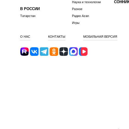
СОННИ
Наука и технологии
В РОССИИ
Разное
Татарстан
Радио Azan
Игры
О НАС
КОНТАКТЫ
МОБИЛЬНАЯ ВЕРСИЯ