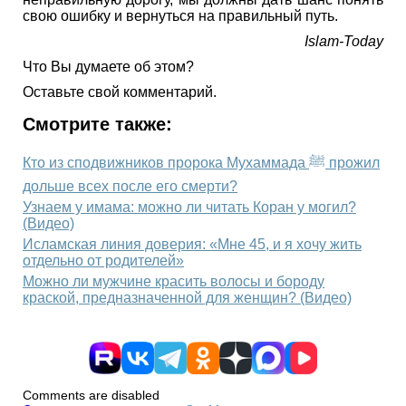
свою ошибку и вернуться на правильный путь.
Islam-Today
Что Вы думаете об этом?
Оставьте свой комментарий.
Смотрите также:
Кто из сподвижников пророка Мухаммада ﷺ прожил
дольше всех после его смерти?
Узнаем у имама: можно ли читать Коран у могил?
(Видео)
Исламская линия доверия: «Мне 45, и я хочу жить
отдельно от родителей»
Можно ли мужчине красить волосы и бороду
краской, предназначенной для женщин? (Видео)
Comments are disabled