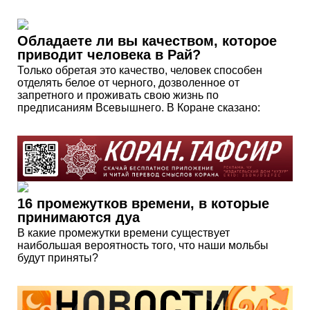
Обладаете ли вы качеством, которое
приводит человека в Рай?
Только обретая это качество, человек способен
отделять белое от черного, дозволенное от
запретного и проживать свою жизнь по
предписаниям Всевышнего. В Коране сказано:
16 промежутков времени, в которые
принимаются дуа
В какие промежутки времени существует
наибольшая вероятность того, что наши мольбы
будут приняты?