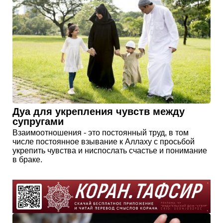
Дуа для укрепления чувств между
супругами
Взаимоотношения - это постоянный труд, в том
числе постоянное взывание к Аллаху с просьбой
укрепить чувства и ниспослать счастье и понимание
в браке.