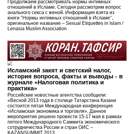
Продолжаем рассмотривать нормы интимных
отношений в Исламе. Сегодня рассмотрим вопрос
анального секса с женой. Информация взята из
книги "Нормы интимных отношений в Исламе",
оригинальное название – Sexual Etiquettes in Islam /
Lenasia Muslim Association
Исламский закят и светский налог,
история вопроса, факты и выводы - в
журнале «Налоговая политика и
практика»
Российские новостные агентства сообщили:
«Весной 2013 года в столице Татарстана Казани
состоится пятая Международная конференция
«Исламская экономика и торговля». Данное
мероприятие решено провести 15-17 мая в рамках
пятого Международного Саммита экономического
сотрудничества России и стран ОИС –
KAZANSUMMIT 2013