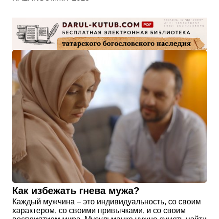
Как избежать гнева мужа?
Каждый мужчина – это индивидуальность, со своим
характером, со своими привычками, и со своим