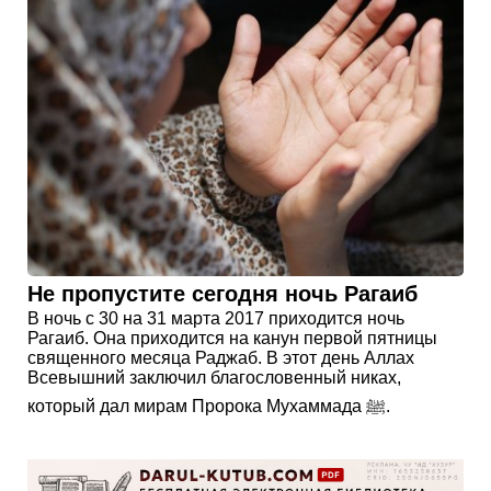
Не пропустите сегодня ночь Рагаиб
В ночь с 30 на 31 марта 2017 приходится ночь
Рагаиб. Она приходится на канун первой пятницы
священного месяца Раджаб. В этот день Аллах
Всевышний заключил благословенный никах,
который дал мирам Пророка Мухаммада ﷺ.