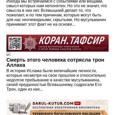
Иногда мы встречаемся с событиями или вещами,
смысл которых нам непонятен. Но это не значит, что
смысла в них нет. Всевышний делает то, что
пожелает, и по тем причинам, которые могут быть
для нас неочевидными, скрытыми. Но мусульманин
принимает этот факт не на основе...
Смерть этого человека сотрясла трон
Аллаха
В истории Ислама были величайшие личности,
которые несмотря на свое прошлое и относительно
недолгое пребывание в качестве мусульманина,
своей преданностью Всевышнему, содрогали Его
Трон, один из них...