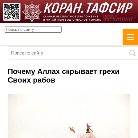
Почему Аллах скрывает грехи
Своих рабов