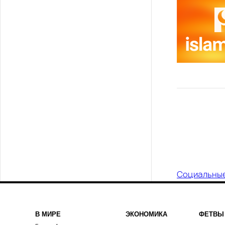
Социальны
В МИРЕ
ЭКОНОМИКА
ФЕТВЫ