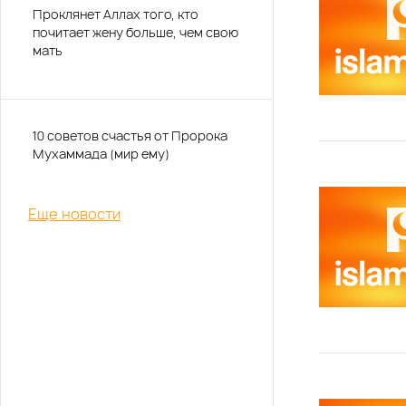
Проклянет Аллах того, кто
почитает жену больше, чем свою
мать
10 советов счастья от Пророка
Мухаммада (мир ему)
Еще новости