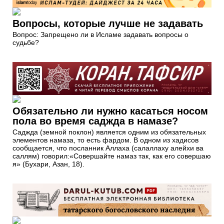
Вопросы, которые лучше не задавать
Вопрос: Запрещено ли в Исламе задавать вопросы о
судьбе?
Обязательно ли нужно касаться носом
пола во время саджда в намазе?
Саджда (земной поклон) является одним из обязательных
элементов намаза, то есть фардом. В одном из хадисов
сообщается, что посланник Аллаха (салаллаху алейхи ва
саллям) говорил:«Совершайте намаз так, как его совершаю
я» (Бухари, Азан, 18).