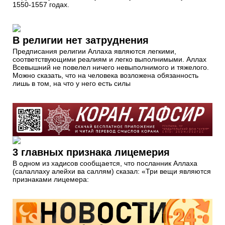
1550-1557 годах.
В религии нет затруднения
Предписания религии Аллаха являются легкими,
соответствующими реалиям и легко выполнимыми. Аллах
Всевышний не повелел ничего невыполнимого и тяжелого.
Можно сказать, что на человека возложена обязанность
лишь в том, на что у него есть силы
3 главных признака лицемерия
В одном из хадисов сообщается, что посланник Аллаха
(салаллаху алейхи ва саллям) сказал: «Три вещи являются
признаками лицемера: