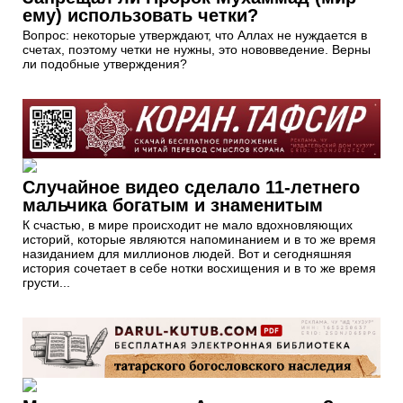
ему) использовать четки?
Вопрос: некоторые утверждают, что Аллах не нуждается в
счетах, поэтому четки не нужны, это нововведение. Верны
ли подобные утверждения?
Случайное видео сделало 11-летнего
мальчика богатым и знаменитым
К счастью, в мире происходит не мало вдохновляющих
историй, которые являются напоминанием и в то же время
назиданием для миллионов людей. Вот и сегодняшняя
история сочетает в себе нотки восхищения и в то же время
грусти...