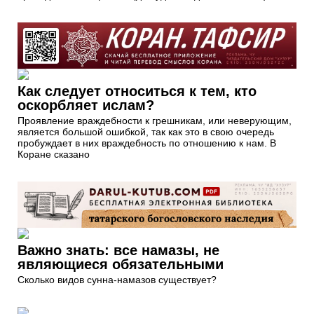
Как следует относиться к тем, кто
оскорбляет ислам?
Проявление враждебности к грешникам, или неверующим,
является большой ошибкой, так как это в свою очередь
пробуждает в них враждебность по отношению к нам. В
Коране сказано
Важно знать: все намазы, не
являющиеся обязательными
Сколько видов сунна-намазов существует?