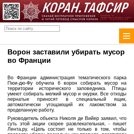
Ворон заставили убирать мусор
во Франции
Во Франции администрация тематического парка
Пюи-дю-Фу обучила 6 ворон собирать мусор на
территории исторического заповедника. Птицы
умеют собирать мелкий мусор и окурки. Все отходы
пернатые приносят в специальный ящик,
автоматически угощающий их лакомством за
проделанную работу.
Руководитель объекта Николя де Вийер заявил, что
суть этой акции скорее развлекательная, - пишет
Лента.ру. «Цель состоит не только в том, чтобы