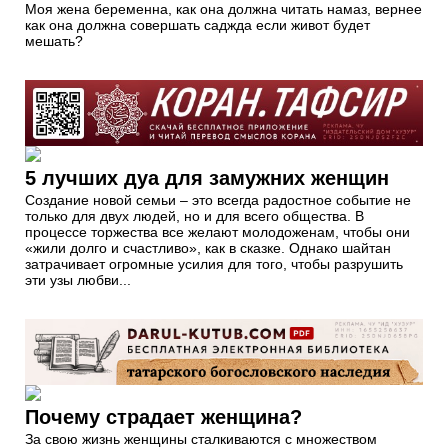
Моя жена беременна, как она должна читать намаз, вернее
как она должна совершать саджда если живот будет
мешать?
5 лучших дуа для замужних женщин
Создание новой семьи – это всегда радостное событие не
только для двух людей, но и для всего общества. В
процессе торжества все желают молодоженам, чтобы они
«жили долго и счастливо», как в сказке. Однако шайтан
затрачивает огромные усилия для того, чтобы разрушить
эти узы любви...
Почему страдает женщина?
За свою жизнь женщины сталкиваются с множеством